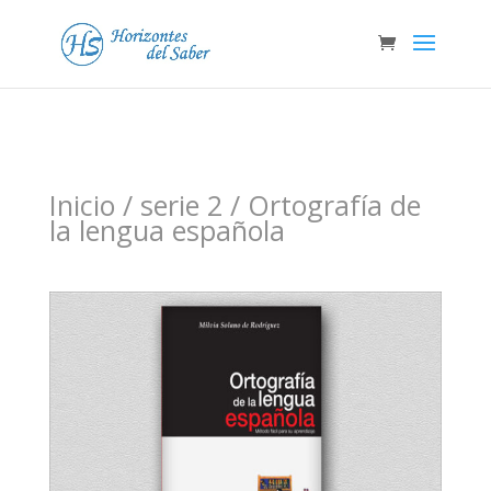
Inicio
/
serie 2
/ Ortografía de
la lengua española