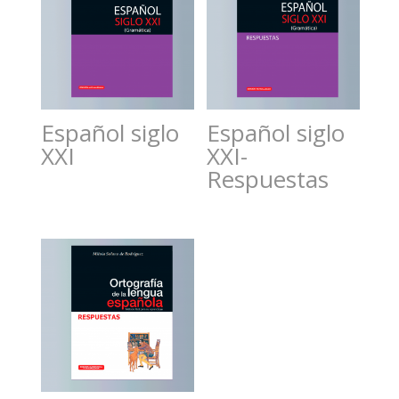
Español siglo
Español siglo
XXI
XXI-
Respuestas