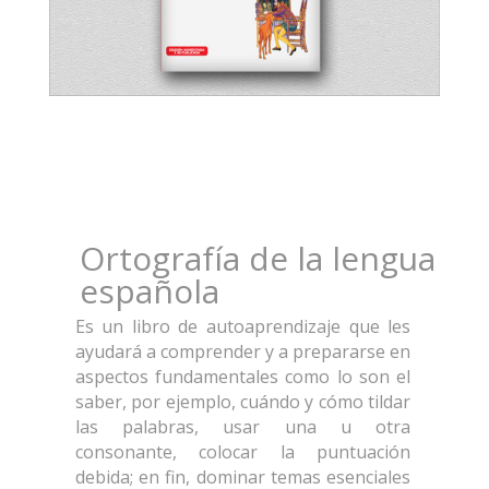
Ortografía de la lengua
española
Es un libro de autoaprendizaje que les
ayudará a comprender y a prepararse en
aspectos fundamentales como lo son el
saber, por ejemplo, cuándo y cómo tildar
las palabras, usar una u otra
consonante, colocar la puntuación
debida; en fin, dominar temas esenciales