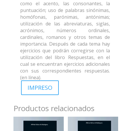
como el acento, las consonantes, la
puntuación; uso de palabras sinónimas,
homófonas, parónimas, antónimas;
utilización de las abreviaturas, siglas,
acrónimos, números ordinales,
cardinales, romanos y otros temas de
importancia. Después de cada tema hay
ejercicios que podrán corregirse con la
utilización del libro Respuestas, en el
cual se encuentran ejercicios adicionales
con sus correspondientes respuestas.
(en línea).
IMPRESO
Productos relacionados