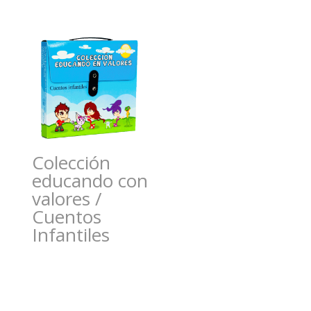
Colección
educando con
valores /
Cuentos
Infantiles