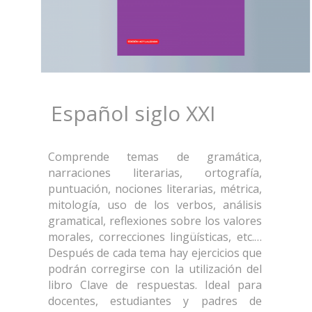
Español siglo XXI
Comprende temas de gramática,
narraciones literarias, ortografía,
puntuación, nociones literarias, métrica,
mitología, uso de los verbos, análisis
gramatical, reflexiones sobre los valores
morales, correcciones lingüísticas, etc.…
Después de cada tema hay ejercicios que
podrán corregirse con la utilización del
libro Clave de respuestas. Ideal para
docentes, estudiantes y padres de