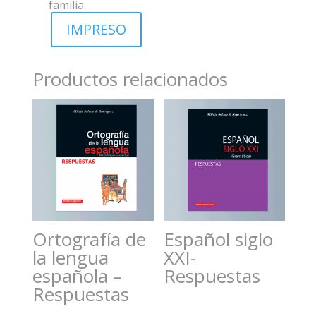
familia.
IMPRESO
Productos relacionados
Ortografía de
Español siglo
la lengua
XXI-
española –
Respuestas
Respuestas