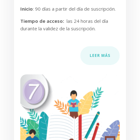
Inicio
:
90 días a partir del día de suscripción.
Tiempo de acceso
:
las 24 horas del día
durante la validez de la suscripción.
LEER MÁS