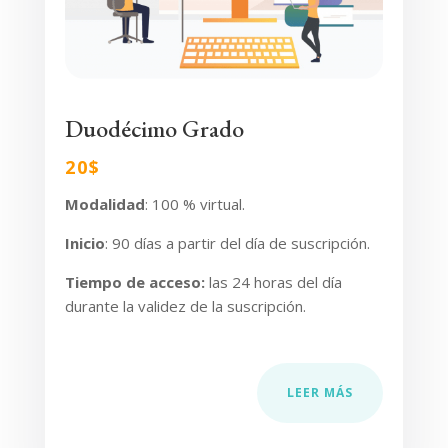
Duodécimo Grado
20$
Modalidad
: 100 % virtual.
Inicio
: 90 días
a partir del día de suscripción.
Tiempo de acceso
:
las 24 horas del día
durante la validez de la suscripción.
LEER MÁS