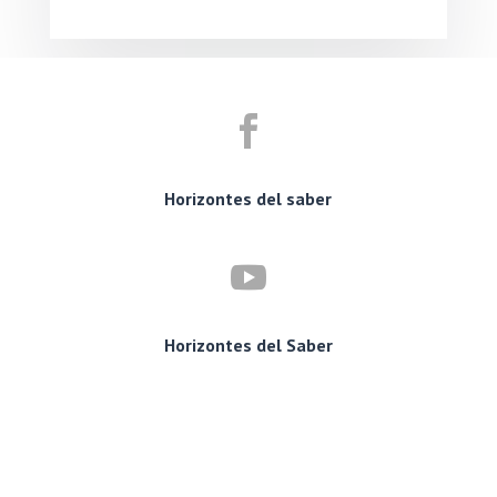

Horizontes del saber

Horizontes del Saber