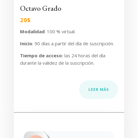
Octavo Grado
20$
Modalidad
: 100 % virtual.
Inicio
:
90 días a partir del día de suscripción.
Tiempo de acceso
:
las 24 horas del día
durante la validez de la suscripción.
LEER MÁS