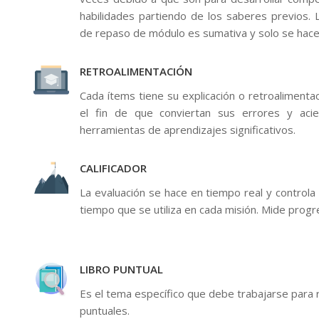
habilidades partiendo de los saberes previos.
de repaso de módulo es sumativa y solo se hace
RETROALIMENTACIÓN
Cada ítems tiene su explicación o retroalimentac
el fin de que conviertan sus errores y aci
herramientas de aprendizajes significativos.
CALIFICADOR
La evaluación se hace en tiempo real y controla 
tiempo que se utiliza en cada misión. Mide progr
LIBRO PUNTUAL
Es el tema específico que debe trabajarse para 
puntuales.