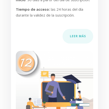
Tiempo de acceso
:
las 24 horas del día
durante la validez de la suscripción.
LEER MÁS