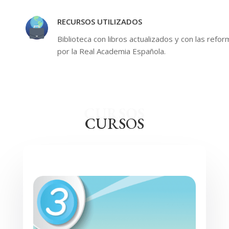
RECURSOS UTILIZADOS
Biblioteca con libros actualizados y con las ref
por la Real Academia Española.
CURSOS
CURSOS