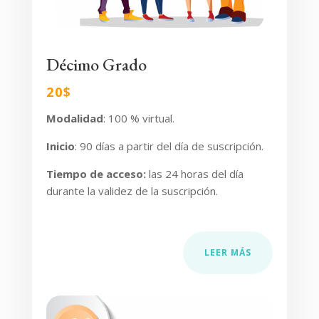
Décimo Grado
20$
Modalidad
: 100 % virtual.
Inicio
: 90 días
a partir del día de suscripción.
Tiempo de acceso
:
las 24 horas del día
durante la validez de la suscripción.
LEER MÁS