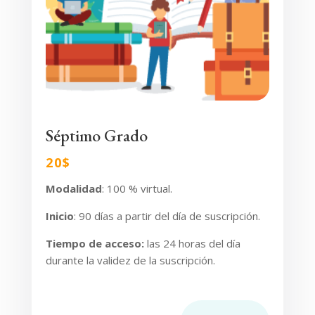
Séptimo Grado
20$
Modalidad
: 100 % virtual.
Inicio
:
90 días a partir del día de suscripción.
Tiempo de acceso
:
las 24 horas del día
durante la validez de la suscripción.