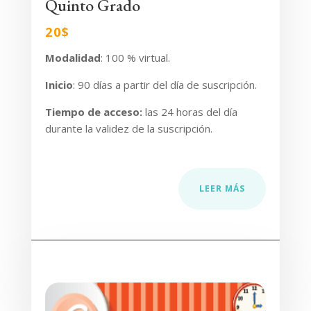
Quinto Grado
20$
Modalidad
: 100 % virtual.
Inicio
:
90 días a partir del día de suscripción.
Tiempo de acceso
:
las 24 horas del día
durante la validez de la suscripción.
LEER MÁS