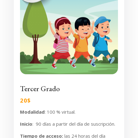
Tercer Grado
20$
Modalidad
: 100 % virtual.
Inicio
:
90 días a partir del día de suscripción.
Tiempo de acceso
:
las 24 horas del día