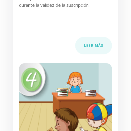
durante la validez de la suscripción.
LEER MÁS