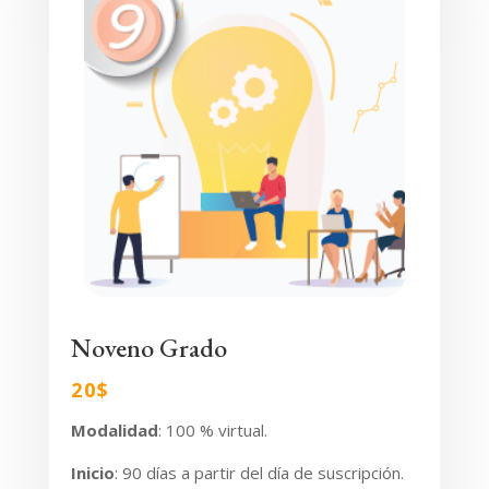
Noveno Grado
20$
Modalidad
: 100 % virtual.
Inicio
:
90 días a partir del día de suscripción.