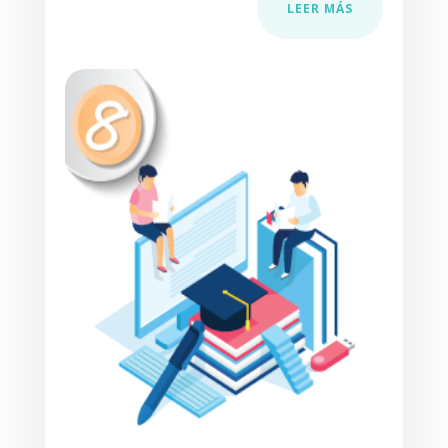
LEER MÁS