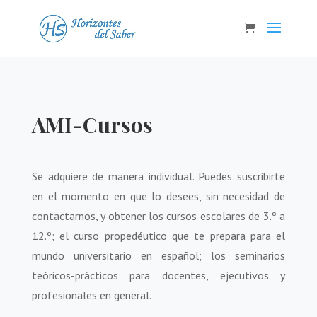
AMI-Cursos
Se adquiere de manera individual. Puedes suscribirte
en el momento en que lo desees, sin necesidad de
contactarnos, y obtener los cursos escolares de 3.º a
12.º; el curso propedéutico que te prepara para el
mundo universitario en español; los seminarios
teóricos-prácticos para docentes, ejecutivos y
profesionales en general.