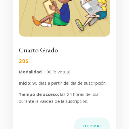
Cuarto Grado
20$
Modalidad
: 100 % virtual.
Inicio
:
90 días a partir del día de suscripción.
Tiempo de acceso
:
las 24 horas del día
durante la validez de la suscripción.
LEER MÁS