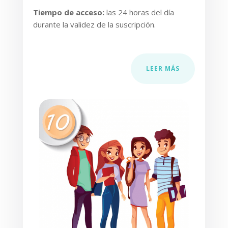
Tiempo de acceso
:
las 24 horas del día
durante la validez de la suscripción.
LEER MÁS