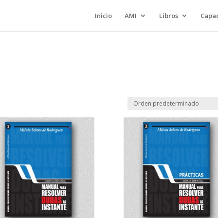
Inicio
AMI
Libros
Capac