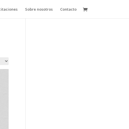
itaciones
Sobre nosotros
Contacto